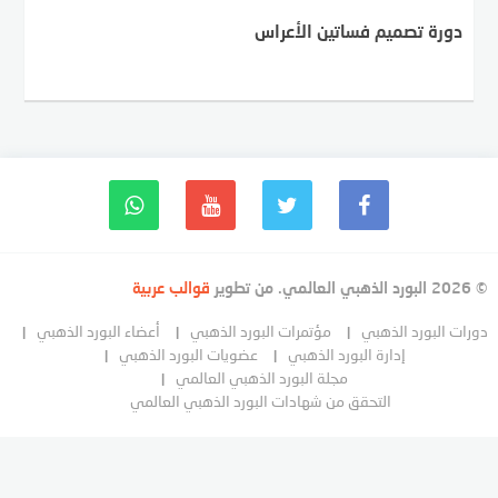
دورة تصميم فساتين الأعراس
© 2026 البورد الذهبي العالمي. من تطوير
قوالب عربية
دورات البورد الذهبي
مؤتمرات البورد الذهبي
أعضاء البورد الذهبي
إدارة البورد الذهبي
عضويات البورد الذهبي
مجلة البورد الذهبي العالمي
التحقق من شهادات البورد الذهبي العالمي