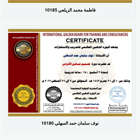
فاطمة محمد الزيلعي 10185
نوف سلمان حمد السهلي 10180