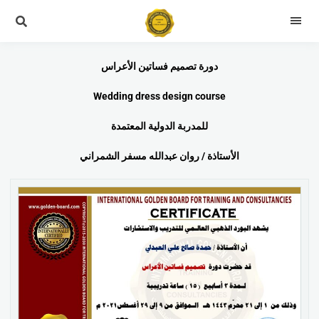
دورة تصميم فساتين الأعراس
Wedding dress design course
للمدربة الدولية المعتمدة
الأستاذة / روان عبدالله مسفر الشمراني