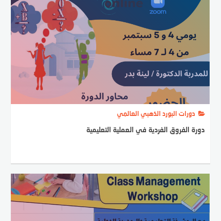
دورات البورد الذهبي العالمي
دورة الفروق الفردية في العملية التعليمية