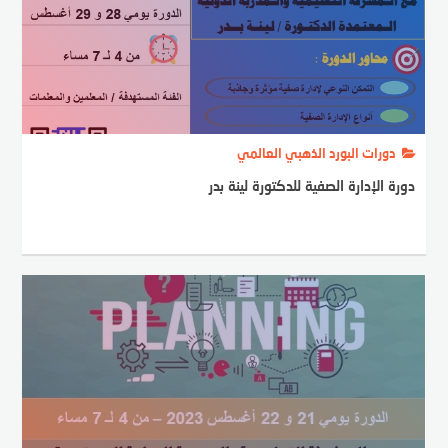
دورات البورد الذهبي العالمي
دورة الإدارة الصفية للدكتورة لينة بدر