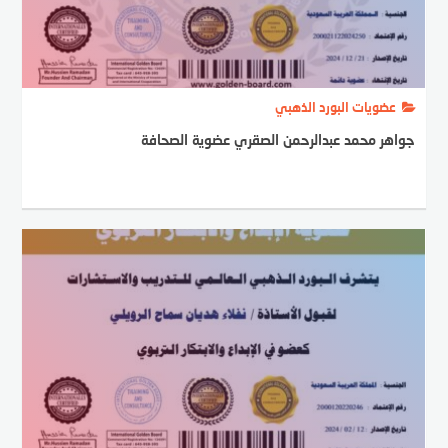
عضويات البورد الذهبي
جواهر محمد عبدالرحمن الصقري عضوية الصحافة