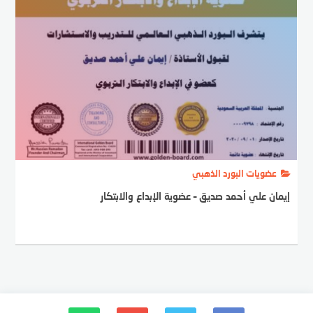
عضويات البورد الذهبي
إيمان علي أحمد صديق – عضوية الإبداع والابتكار