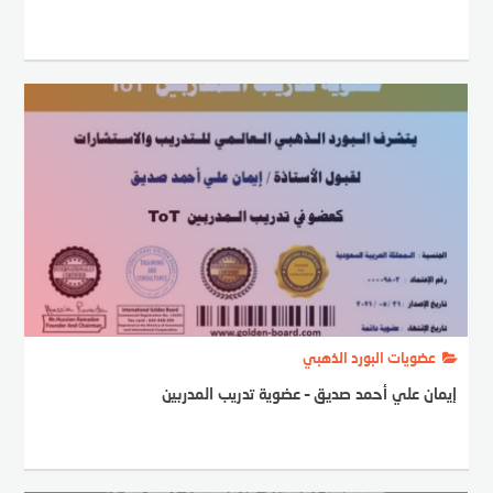
عضويات البورد الذهبي
إيمان علي أحمد صديق – عضوية تدريب المدربين