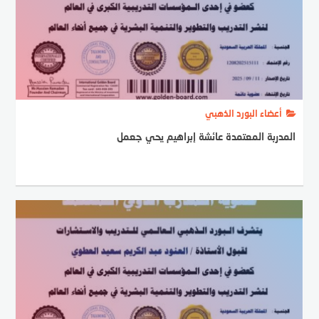
أعضاء البورد الذهبي
المدربة المعتمدة عائشة إبراهيم يحي جعمل