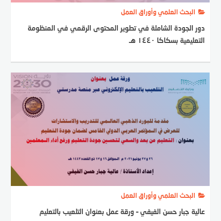
البحث العلمي وأوراق العمل
دور الجودة الشاملة في تطوير المحتوى الرقمي في المنظومة
التعليمية بسكاكا ١٤٤٠ هـ
البحث العلمي وأوراق العمل
عالية جبار حسن الفيفي – ورقة عمل بعنوان التلعيب بالتعليم