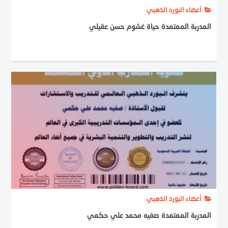
أعضاء البورد الذهبي
المدربة المعتمدة حياة غشوم حسن عقيلي
أعضاء البورد الذهبي
المدربة المعتمدة صفيه محمد علي حكمي