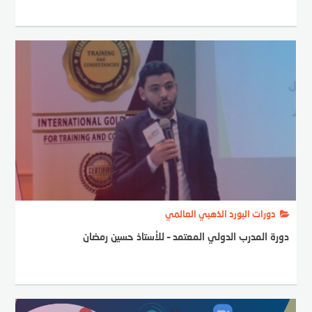
دورات البورد الذهبي العالمي
دورة المدرب الدولي المعتمد – للأستاذ حسين رمضان