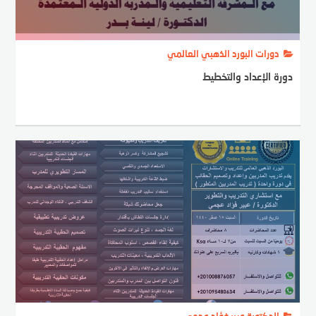
دورات البورد الذهبي العالمي
دورة الإعداد والتخطيط
الدكتورة عبير فؤاد عجمي