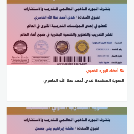
أعضاء البورد الذهبي
المدربة المعتمدة هدى أحمد عطا الله الحاسري