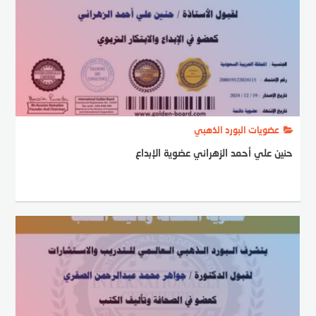
عضويات البورد الذهبي
حنين علي أحمد الزهراني عضوية الإبداع