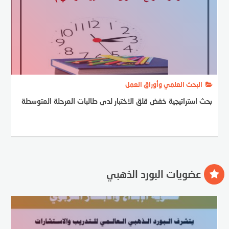
البحث العلمي وأوراق العمل
بحث استراتيجية خفض قلق الاختبار لدى طالبات المرحلة المتوسطة
عضويات البورد الذهبي