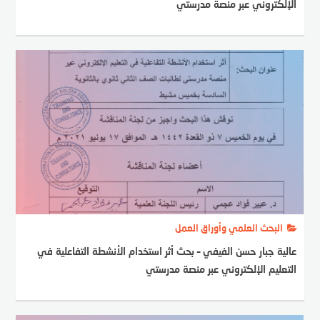
الإلكتروني عبر منصة مدرستي
البحث العلمي وأوراق العمل
عالية جبار حسن الفيفي – بحث أثر استخدام الأنشطة التفاعلية في
التعليم الإلكتروني عبر منصة مدرستي