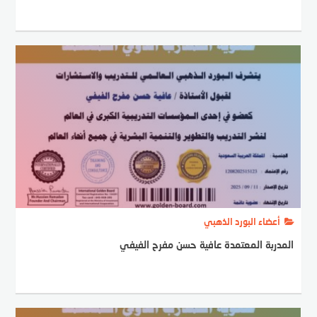
أعضاء البورد الذهبي
المدربة المعتمدة عافية حسن مفرح الفيفي