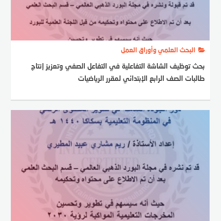
البحث العلمي وأوراق العمل
بحث توظيف الشاشة التفاعلية في التفاعل الصفي وتعزيز إنتاج
طالبات الصف الرابع الإبتدائي لمقرر الرياضيات