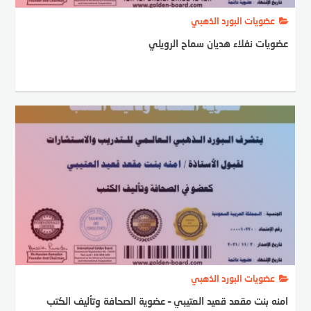
عضويات البورد الذهبي
عضويات نفلاء هديان سماح الرويلي
عضويات البورد الذهبي
امنه بنت مقعد قعيد العتيبي – عضوية الصحافة وتأليف الكتب