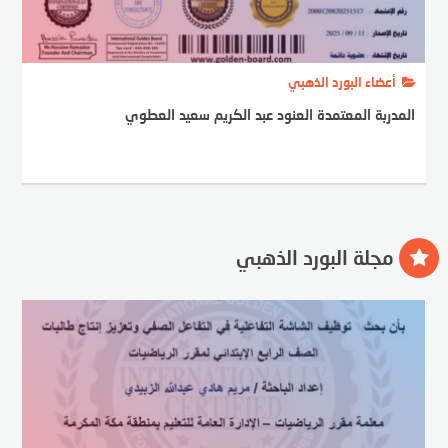
أعضاء البورد الذهبي
المدربة المعتمدة العنود عبد الكريم سعيد العطوي
مجلة البورد الذهبي