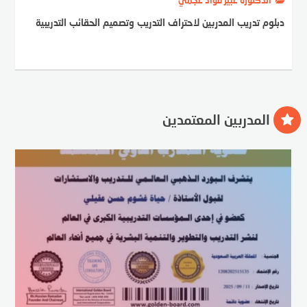
دبلوم تدريب المدربين لاحتراف التدريب وتصميم الحقائب التدريبية
المدربين المعتمدين