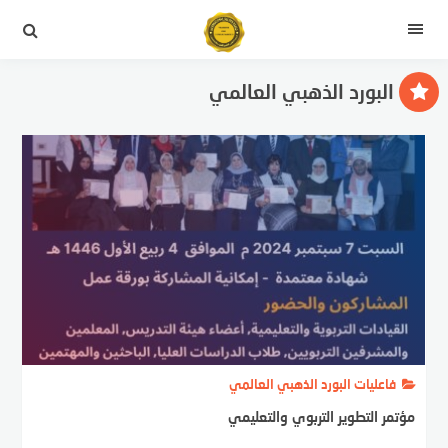
لتجاوز
لى
القائمة
لمحتوى
البورد الذهبي العالمي
فاعليات البورد الذهبي العالمي
مؤتمر التطوير التربوي والتعليمي