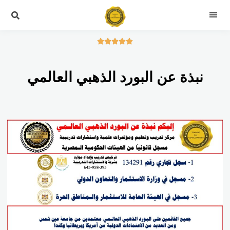





نبذة عن البورد الذهبي العالمي