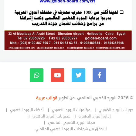
© 2026 البورد الذهبي العالمي. من تطوير
قوالب عربية
دورات البورد الذهبي
مؤتمرات البورد الذهبي
أعضاء البورد الذهبي
إدارة البورد الذهبي
عضويات البورد الذهبي
مجلة البورد الذهبي العالمي
التحقق من شهادات البورد الذهبي العالمي