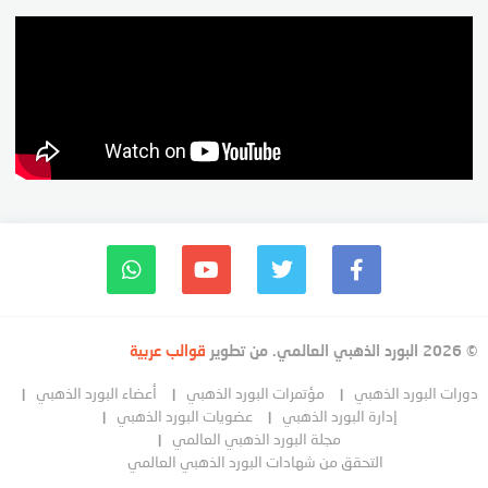
© 2026 البورد الذهبي العالمي. من تطوير
قوالب عربية
دورات البورد الذهبي
مؤتمرات البورد الذهبي
أعضاء البورد الذهبي
إدارة البورد الذهبي
عضويات البورد الذهبي
مجلة البورد الذهبي العالمي
التحقق من شهادات البورد الذهبي العالمي