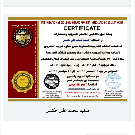
صفيه محمد علي حكمي