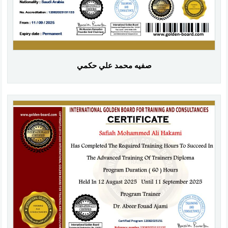
صفيه محمد علي حكمي