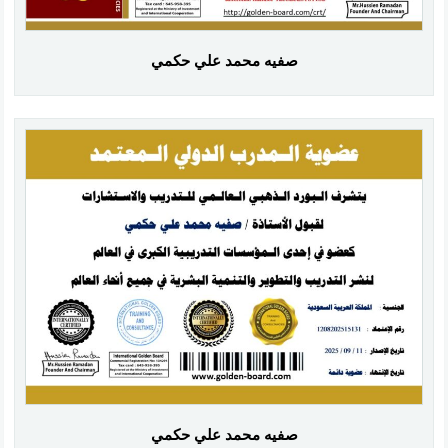
صفيه محمد علي حكمي
صفيه محمد علي حكمي