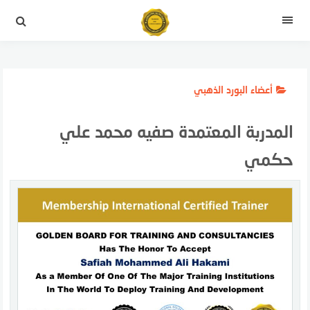
لتجاوز
لى
القائمة
لمحتوى
أعضاء البورد الذهبي
المدربة المعتمدة صفيه محمد علي
حكمي