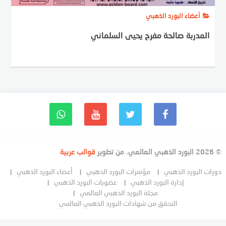
أعضاء البورد الذهبي
المدربة صالحة مفرح يحيى السلماني
© 2026 البورد الذهبي العالمي. من تطوير
قوالب عربية
دورات البورد الذهبي
مؤتمرات البورد الذهبي
أعضاء البورد الذهبي
إدارة البورد الذهبي
عضويات البورد الذهبي
مجلة البورد الذهبي العالمي
التحقق من شهادات البورد الذهبي العالمي