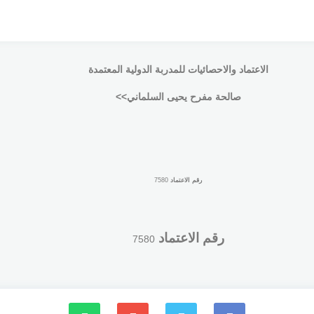
الاعتماد والاحصائيات للمدربة الدولية المعتمدة
صالحة مفرح يحيى السلماني>>
رقم الاعتماد
7580
رقم الاعتماد
7580