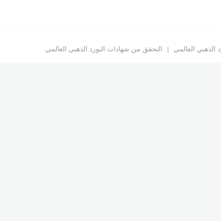
د الذهبي العالمي
التحقق من شهادات البورد الذهبي العالمي