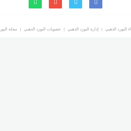
 البورد الذهبي
إدارة البورد الذهبي
عضويات البورد الذهبي
مجلة البور