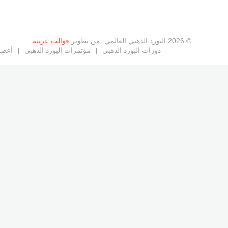
© 2026 البورد الذهبي العالمي. من تطوير
قوالب عربية
دورات البورد الذهبي
مؤتمرات البورد الذهبي
أعضاء