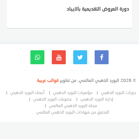
دورة العروض التقديمية بالايباد
© 2026 البورد الذهبي العالمي. من تطوير
قوالب عربية
دورات البورد الذهبي
مؤتمرات البورد الذهبي
أعضاء البورد الذهبي
إدارة البورد الذهبي
عضويات البورد الذهبي
مجلة البورد الذهبي العالمي
التحقق من شهادات البورد الذهبي العالمي