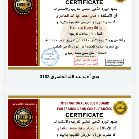
هدى أحمد عبد الله الحاسري 3103