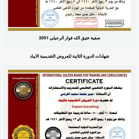
صفية عتيق الله فواز الرحيلي 3091
شهادات الدورة الثانية للعروض التقديمية الايباد