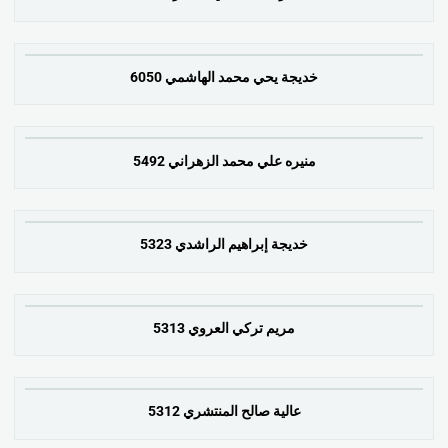
خديجة يحي محمد الهاشمي 6050
منيره علي محمد الزهراني 5492
خديجة إبراهيم الراشدي 5323
مريم تركي العروي 5313
عالية صالح المنتشري 5312