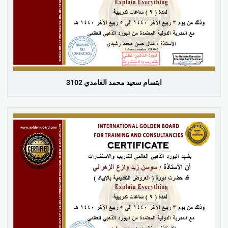
ابتسام سعيد محمد الغامدي 3102