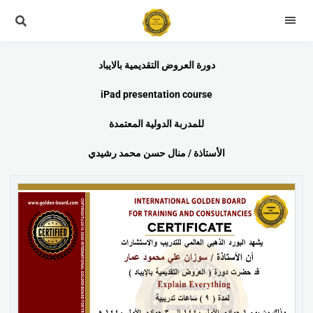
دورة العروض التقديمية بالايباد
iPad presentation course
للمدربة الدولية المعتمدة
الأستاذة / منال حسن محمد رشيدي