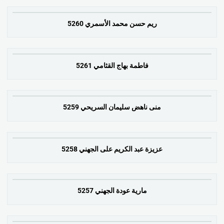
ريم حسن محمد الأسمري 5260
فاطمة بهاج القثامي 5261
منى ناهض سليمان السريحي 5259
عزيزة عبد الكريم على الجهني 5258
مارية عودة الجهني 5257