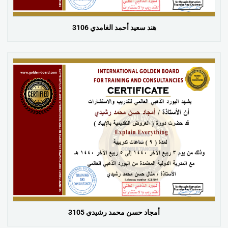
هند سعيد أحمد الغامدي 3106
أمجاد حسن محمد رشيدي 3105