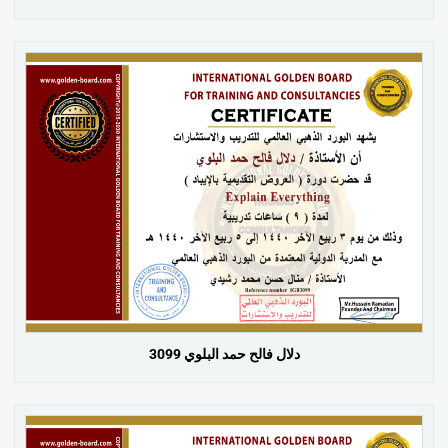
دلال فالح حمد البلوي 3099