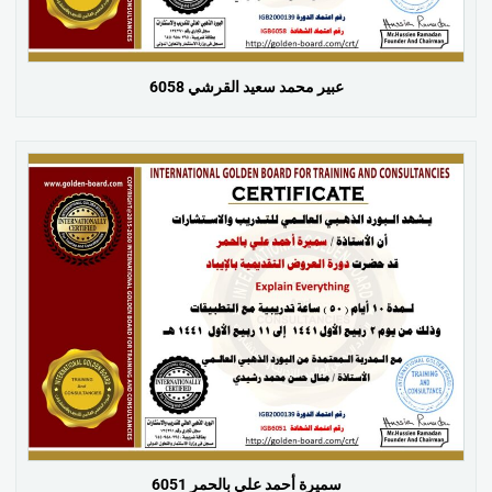
عبير محمد سعيد القرشي 6058
سميرة أحمد علي بالحمر 6051