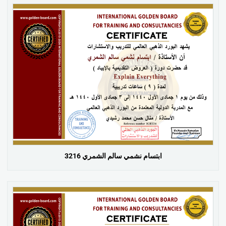
ابتسام نشمي سالم الشمري 3216