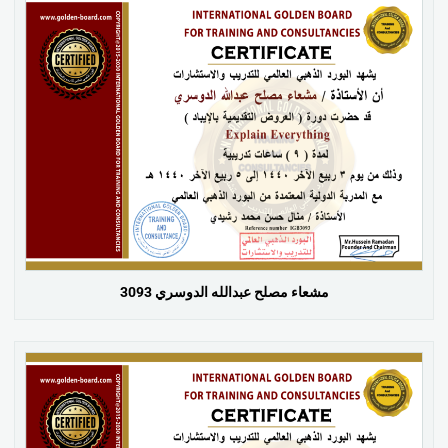
مشعاء مصلح عبدالله الدوسري 3093