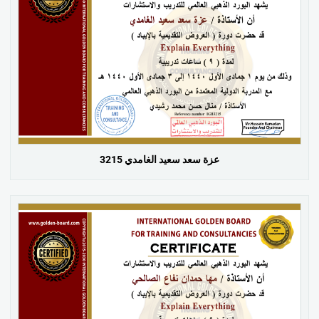
عزة سعد سعيد الغامدي 3215