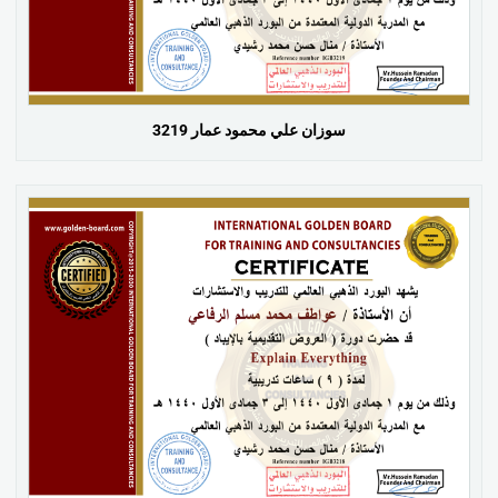
سوزان علي محمود عمار 3219