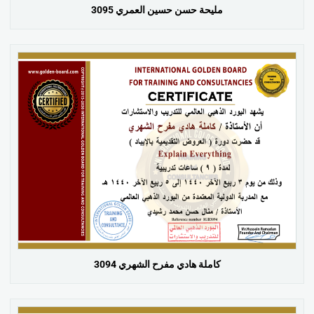
مليحة حسن حسين العمري 3095
كاملة هادي مفرح الشهري 3094