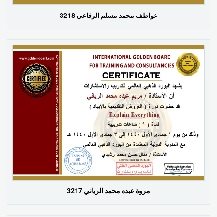
عواطف محمد مسلم الرفاعي 3218
مروة عبده محمد الرياني 3217