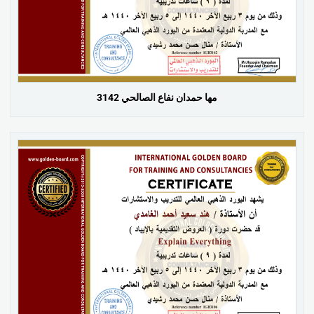
مها حمدان نفاع الصالحي 3142