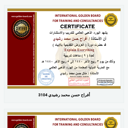
أفراح حسن محمد رشيدي 3104