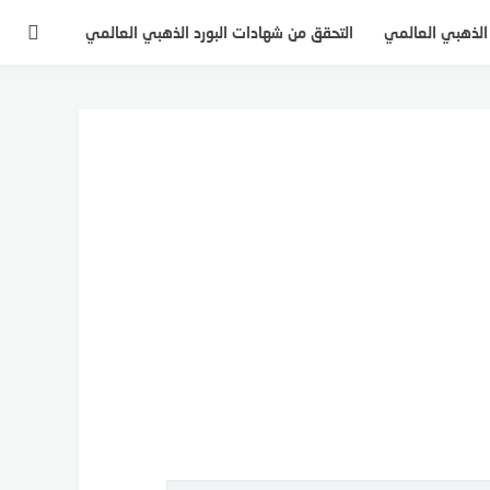
 الذهبي العالمي
التحقق من شهادات البورد الذهبي العالمي