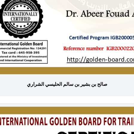
صالح بن بشير بن سالم الحليسي الشراري