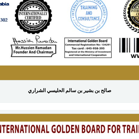
صالح بن بشير بن سالم الحليسي الشراري