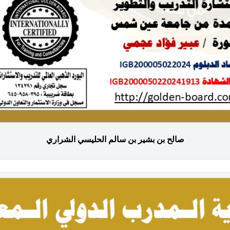
صالح بن بشير بن سالم الحليسي الشراري