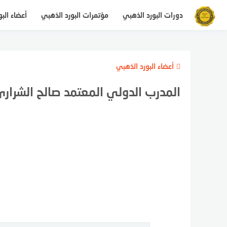
لتجاوز
دورات البورد الذهبي
مؤتمرات البورد الذهبي
أعضاء الب
لى
لمحتوى
أعضاء البورد الذهبي
المدرب الدولي المعتمد صالح الشرار