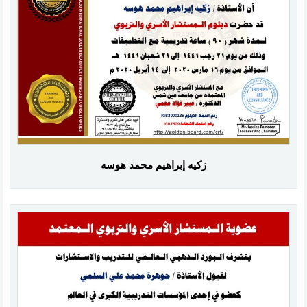
زكيه إبراهيم محمد هوسه