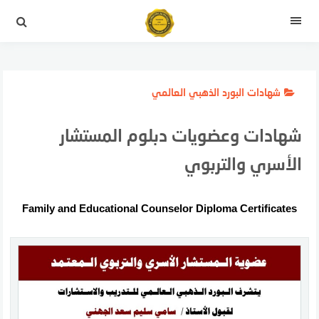
لتجاوز
لى
القائمة
لمحتوى
شهادات البورد الذهبي العالمي
شهادات وعضويات دبلوم المستشار
الأسري والتربوي
Family and Educational Counselor Diploma Certificates