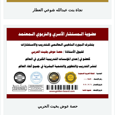
نجاة بنت عبدالله شوعي العطار
حصة عوض بخيت الحربي