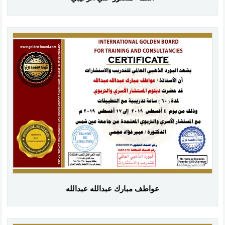
عواطف مبارك عبدالله عبدالله