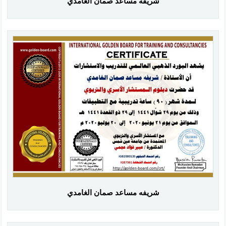
شريفه مساعد صمان الغامدي
شريفه مساعد صمان الغامدي