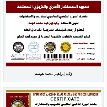
زكيه إبراهيم محمد هوسه