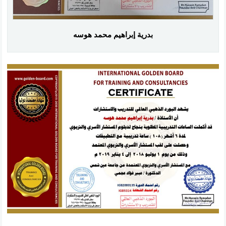
بدرية إبراهيم محمد هوسه