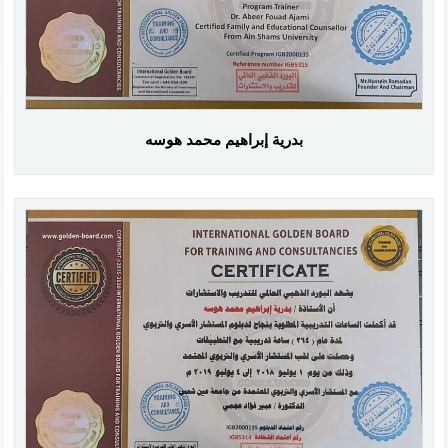
بدرية إبراهيم محمد هوسه