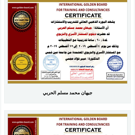
جيهان محمد مسلم الحربي