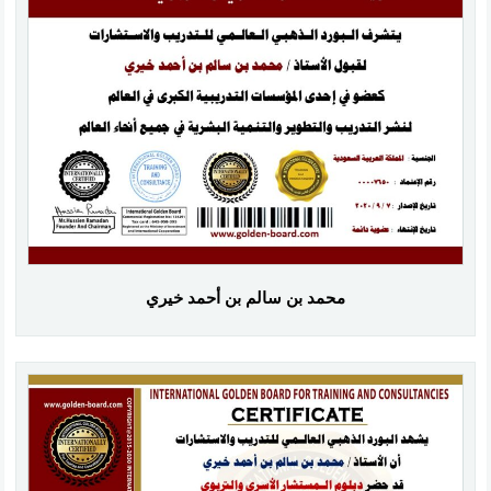
محمد بن سالم بن أحمد خيري