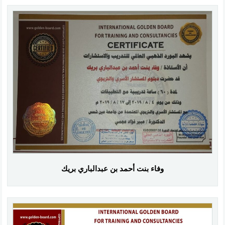
وفاء بنت أحمد بن عبدالباري بريك