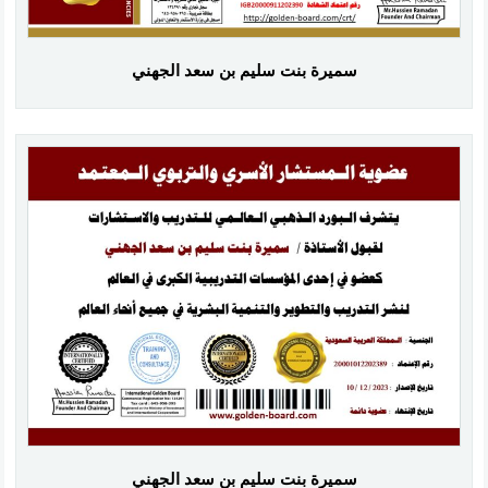
سميرة بنت سليم بن سعد الجهني
سميرة بنت سليم بن سعد الجهني