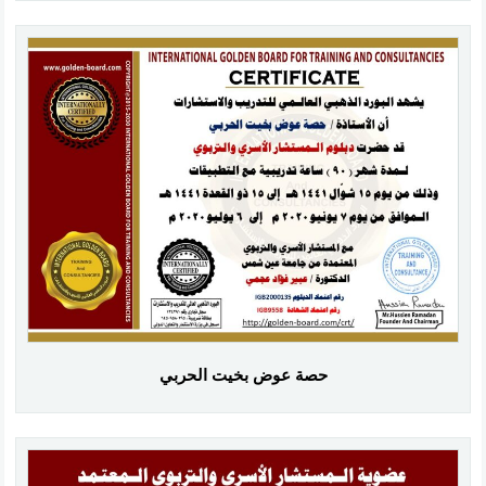
حصة عوض بخيت الحربي