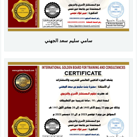
سامي سليم سعد الجهني