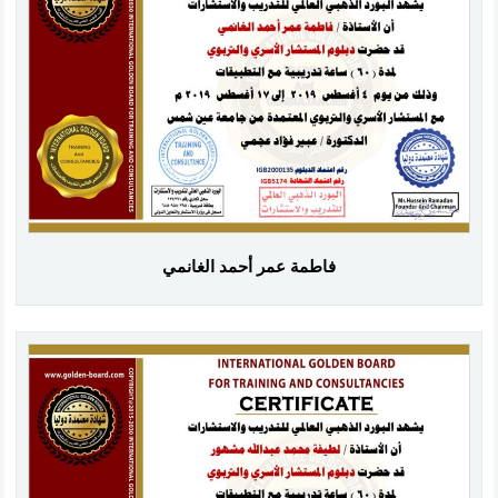
فاطمة عمر أحمد الغانمي