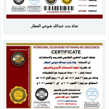
نجاة بنت عبدالله شوعي العطار