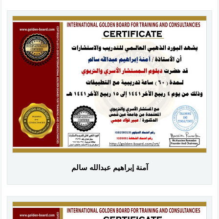
آمنة إبراهيم عبدالله سالم