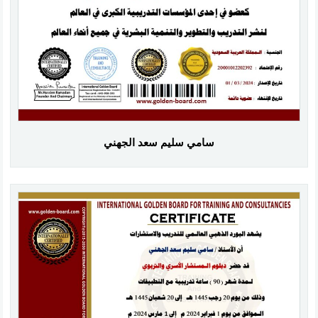
سامي سليم سعد الجهني