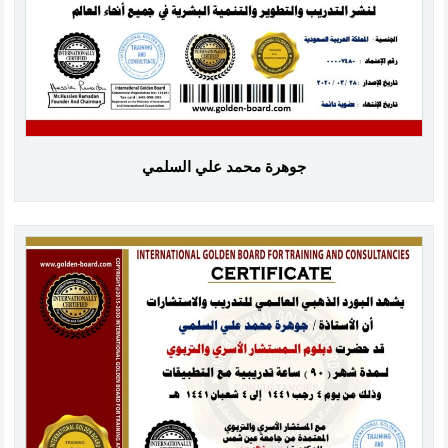
جوهرة محمد علي السلمي