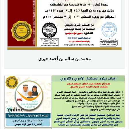
محمد بن سالم بن أحمد خيري