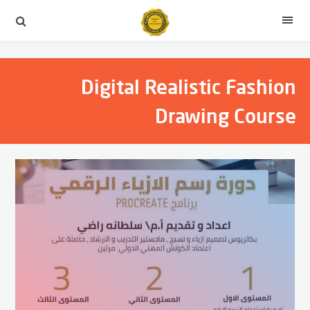
التجاوز
إلى
القائمة
المحتوى
Digital Realistic Fashion
Drawing Course