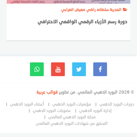
المدربة سلطانه راضي معيض العرابي
دورة رسم الأزياء الرقمي الواقعي الاحترافي
© 2026 البورد الذهبي العالمي. من تطوير
قوالب عربية
دورات البورد الذهبي
مؤتمرات البورد الذهبي
أعضاء البورد الذهبي
إدارة البورد الذهبي
عضويات البورد الذهبي
مجلة البورد الذهبي العالمي
التحقق من شهادات البورد الذهبي العالمي