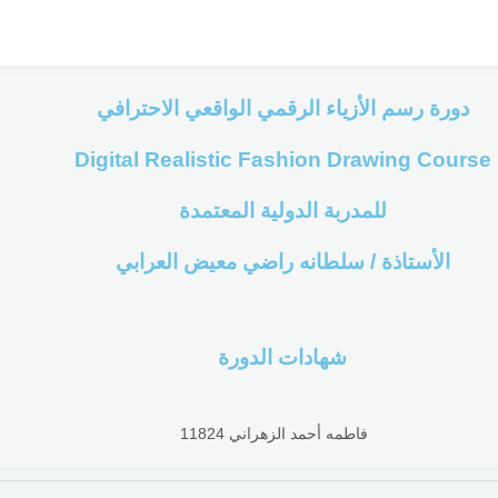
دورة رسم الأزياء الرقمي الواقعي الاحترافي
Digital Realistic Fashion Drawing Course
للمدربة الدولية المعتمدة
الأستاذة / سلطانه راضي معيض العرابي
شهادات الدورة