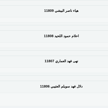
هياء ناصر البيشي 11809
احلام حمود اللحيد 11808
نهى فهد العماري 11807
دلال فهد سويلم العتيبي 11806