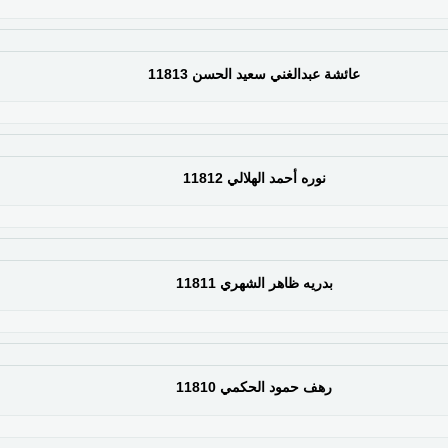
عائشة عبدالغني سعيد الحسن 11813
نوره أحمد الهلالي 11812
بدريه ظاهر الشهري 11811
رهف حمود الحكمي 11810