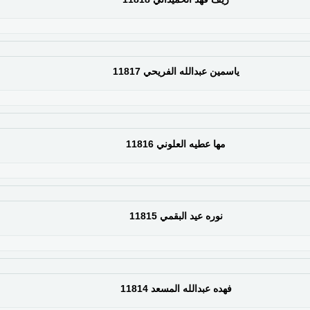
ياسمين عبدالله الفريحي 11817
مها عطيه العلوني 11816
نوره عيد البقمي 11815
فهده عبدالله المسعد 11814