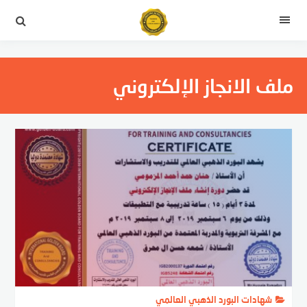
لتجاوز
لى
القائمة
لمحتوى
ملف الانجاز الإلكتروني
شهادات البورد الذهبي العالمي