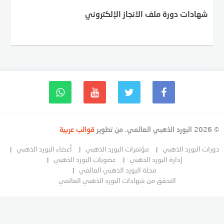
شهادات دورة ملف الانجاز الإلكتروني
© 2026 البورد الذهبي العالمي. من تطوير
قوالب عربية
دورات البورد الذهبي
مؤتمرات البورد الذهبي
أعضاء البورد الذهبي
إدارة البورد الذهبي
عضويات البورد الذهبي
مجلة البورد الذهبي العالمي
التحقق من شهادات البورد الذهبي العالمي