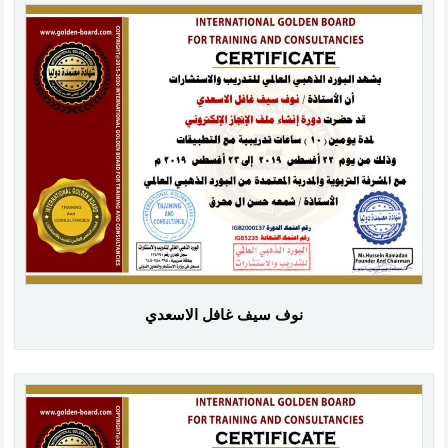
نوف سيف غافل الاسعدي