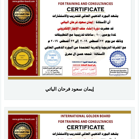
إيمان سعود فرحان الياتي