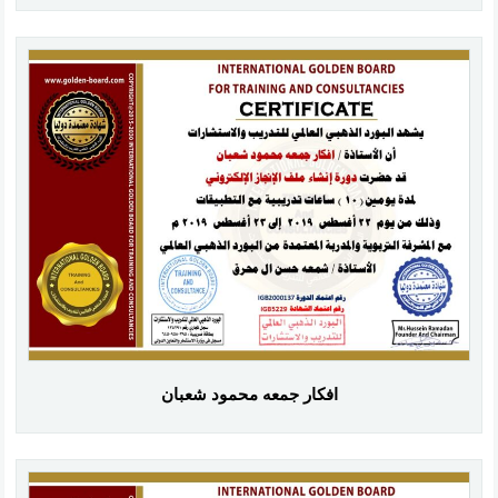
افكار جمعه محمود شعبان