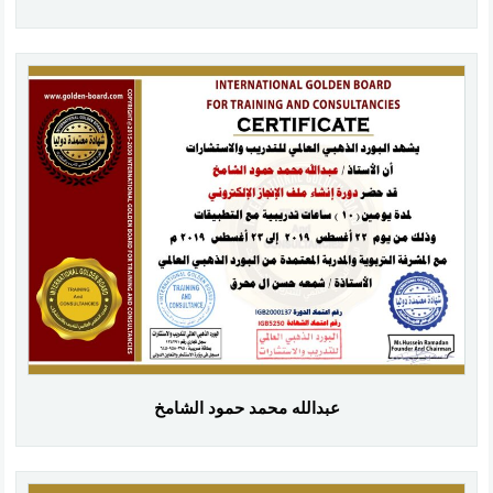
عبدالله محمد حمود الشامخ