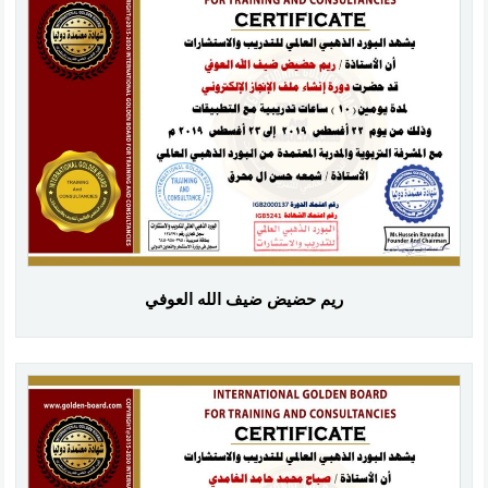
ريم حضيض ضيف الله العوفي