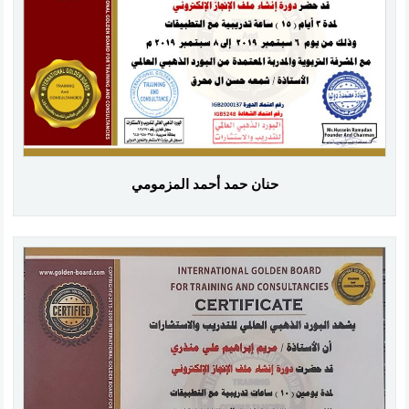
حنان حمد أحمد المزمومي