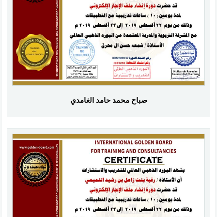
صباح محمد حامد الغامدي