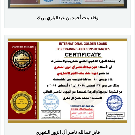
وفاء بنت أحمد بن عبدالباري بريك
فايز عبدالله ناصر آل الزور الشهري