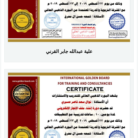
علية عبدالله جابر القرني