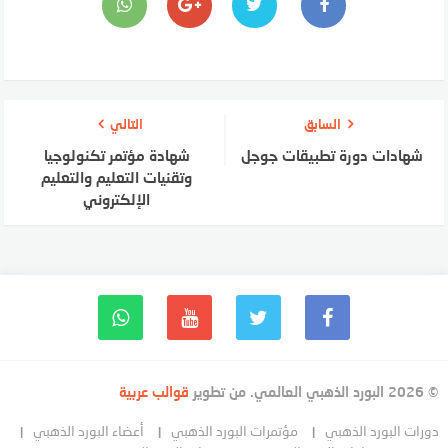
السابق
التالي
شهادات دورة تطبيقات جوجل
شهادة مؤتمر تكنولوجيا
وتقنيات التعليم والتعليم
الإلكتروني
© 2026 البورد الذهبي العالمي. من تطوير
قوالب عربية
دورات البورد الذهبي
مؤتمرات البورد الذهبي
أعضاء البورد الذهبي