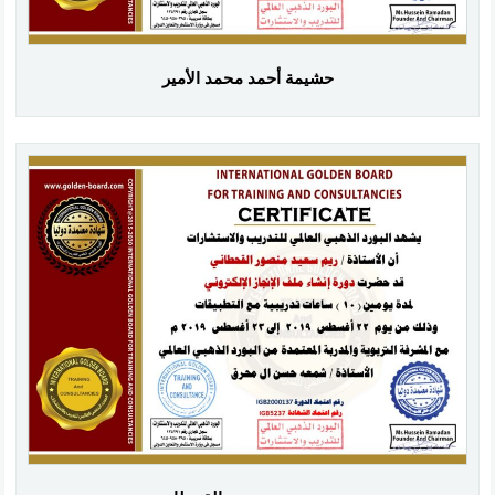
حشيمة أحمد محمد الأمير