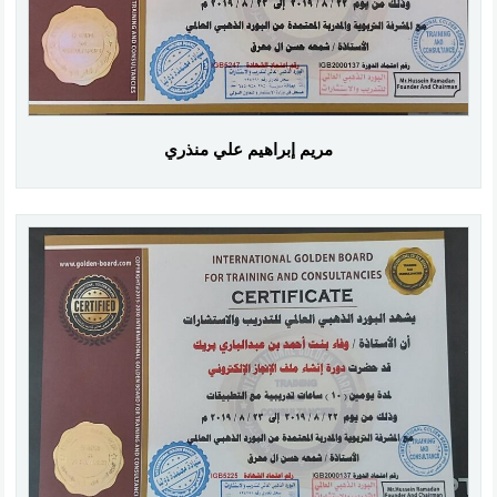
مريم إبراهيم علي منذري