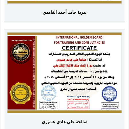
بدرية حامد أحمد الغامدي
صالحة علي هادي عسيري