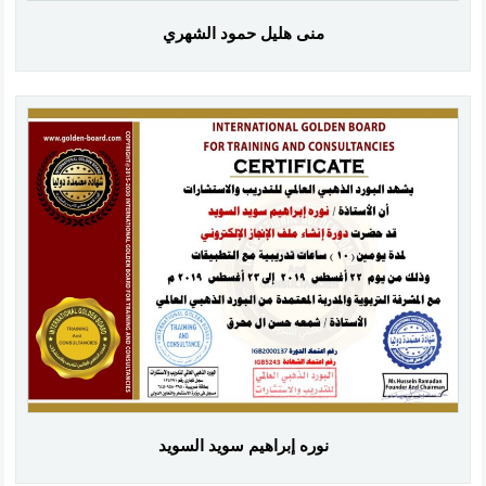
منى هليل حمود الشهري
نوره إبراهيم سويد السويد