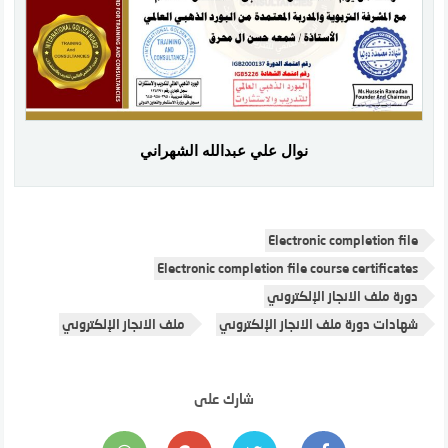
نوال علي عبدالله الشهراني
Electronic completion file
Electronic completion file course certificates
دورة ملف الانجاز الإلكتروني
شهادات دورة ملف الانجاز الإلكتروني
ملف الانجاز الإلكتروني
شارك على