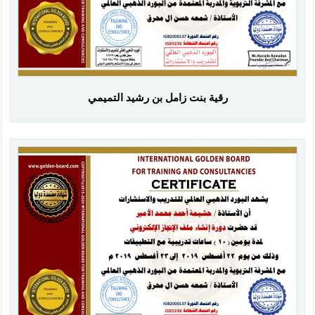
رقية بنت زامل بن رشيد التميمي