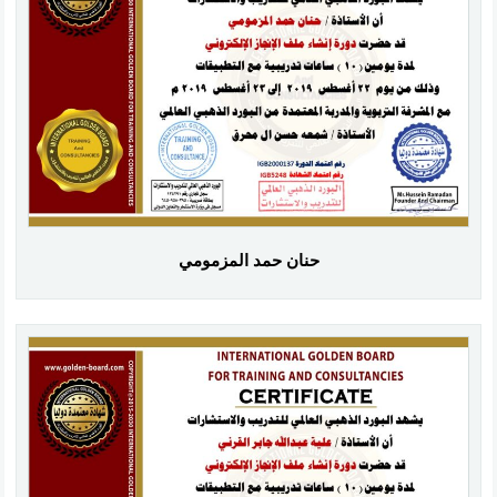
حنان حمد المزمومي