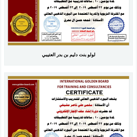
لولو بنت دليم بن بدر العتيبي