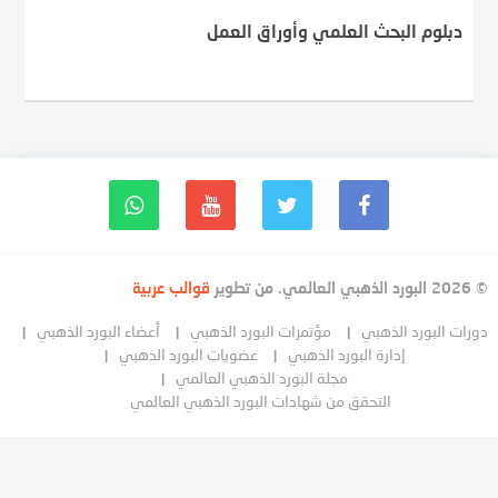
دبلوم البحث العلمي وأوراق العمل
© 2026 البورد الذهبي العالمي. من تطوير
قوالب عربية
دورات البورد الذهبي
مؤتمرات البورد الذهبي
أعضاء البورد الذهبي
إدارة البورد الذهبي
عضويات البورد الذهبي
مجلة البورد الذهبي العالمي
التحقق من شهادات البورد الذهبي العالمي