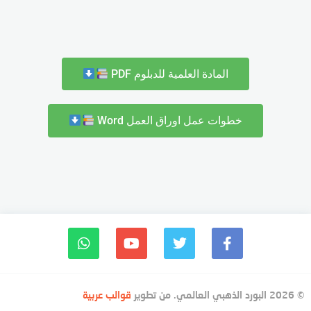
المادة العلمية للدبلوم PDF
خطوات عمل اوراق العمل Word
© 2026 البورد الذهبي العالمي. من تطوير
قوالب عربية