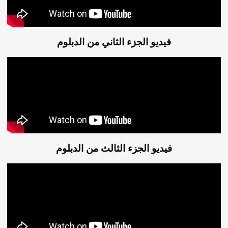
فيديو الجزء الثاني من الدبلوم
فيديو الجزء الثالث من الدبلوم