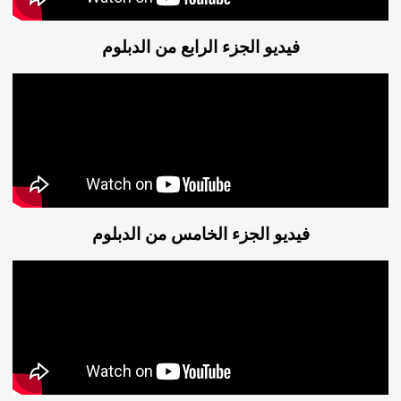
فيديو الجزء الرابع من الدبلوم
فيديو الجزء الخامس من الدبلوم