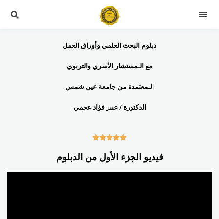
دبلوم البحث العلمي وأوراق العمل
مع الـمستشار الأسري والتربوي
الـمعتمدة من جامعة عين شمس
الدكتورة / عبير فؤاد عجمي





فيديو الجزء الأول من الدبلوم