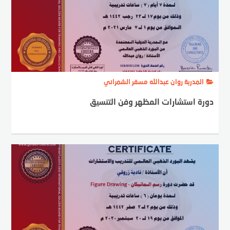
المدربة روان عبدالله مسفر الشمراني
دورة استشارات المظهر وفن التنسيق