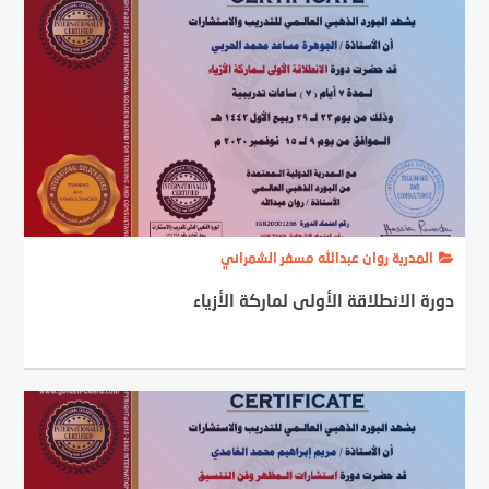
المدربة روان عبدالله مسفر الشمراني
دورة الانطلاقة الأولى لماركة الأزياء