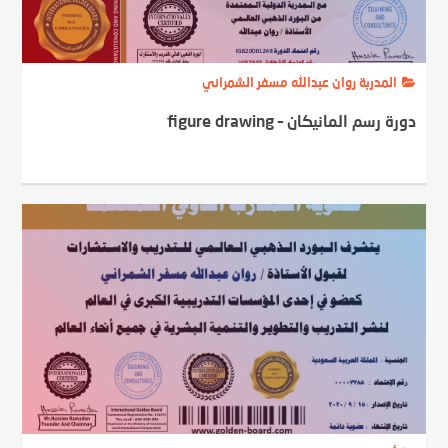
المدربة روان عبدالله مسفر الشمراني
دورة رسم المانيكان – figure drawing