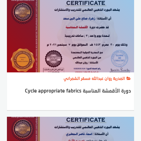
المدربة روان عبدالله مسفر الشمراني
دورة الأقمشة المناسبة Cycle appropriate fabrics