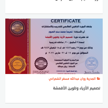
المدربة روان عبدالله مسفر الشمراني
تصميم الأزياء وتلوين الأقمشة