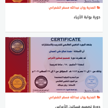
المدربة روان عبدالله مسفر الشمراني
دورة بوابة الأزياء
المدربة روان عبدالله مسفر الشمراني
دورة تصميم فساتين الأعراس