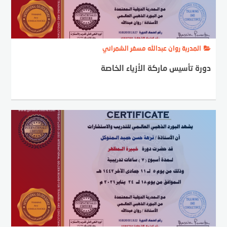
المدربة روان عبدالله مسفر الشمراني
دورة تأسيس ماركة الأزياء الخاصة