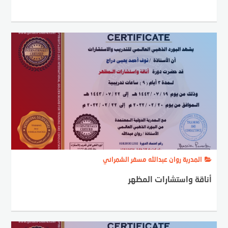
المدربة روان عبدالله مسفر الشمراني
أناقة واستشارات المظهر