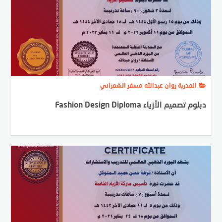
المدربة روان عبدالله مسفر الشمراني
دبلوم تصميم الأزياء Fashion Design Diploma