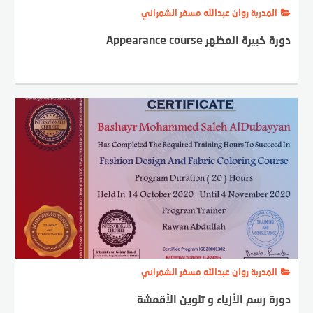
المدربة روان عبدالله مسفر الشمراني
دورة خبيرة المظهر Appearance course
المدربة روان عبدالله مسفر الشمراني
دورة رسم الأزياء و تلوين الأقمشة