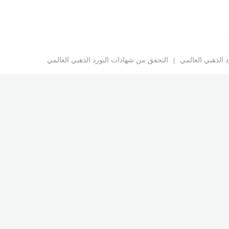
د الذهبي العالمي
التحقق من شهادات البورد الذهبي العالمي