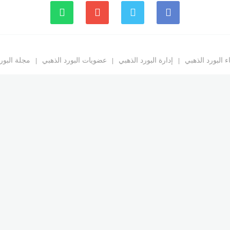
 البورد الذهبي
إدارة البورد الذهبي
عضويات البورد الذهبي
مجلة البور