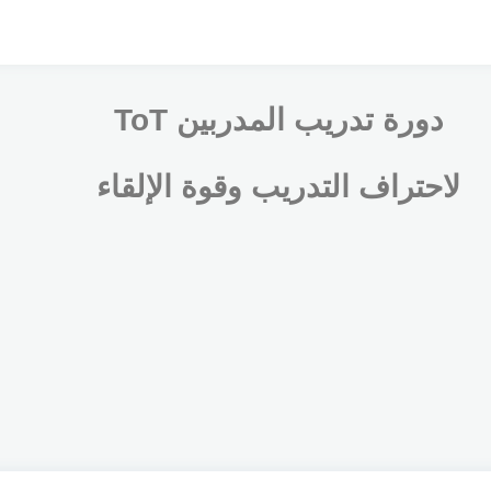
دورة تدريب المدربين ToT
لاحتراف التدريب وقوة الإلقاء