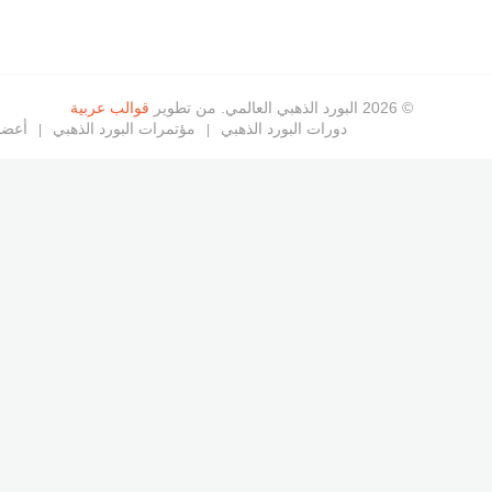
© 2026 البورد الذهبي العالمي. من تطوير
قوالب عربية
دورات البورد الذهبي
مؤتمرات البورد الذهبي
أعضاء