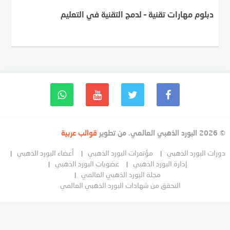
دبلوم مهارات تقنية – لدمج التقنية في التعليم
© 2026 البورد الذهبي العالمي. من تطوير
قوالب عربية
دورات البورد الذهبي
مؤتمرات البورد الذهبي
أعضاء البورد الذهبي
إدارة البورد الذهبي
عضويات البورد الذهبي
مجلة البورد الذهبي العالمي
التحقق من شهادات البورد الذهبي العالمي