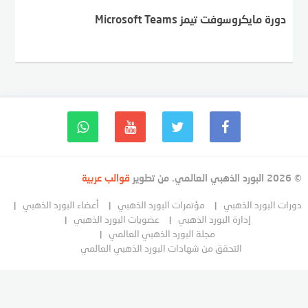
دورة مايكروسوفت تيمز Microsoft Teams
© 2026 البورد الذهبي العالمي. من تطوير
قوالب عربية
دورات البورد الذهبي
مؤتمرات البورد الذهبي
أعضاء البورد الذهبي
إدارة البورد الذهبي
عضويات البورد الذهبي
مجلة البورد الذهبي العالمي
التحقق من شهادات البورد الذهبي العالمي