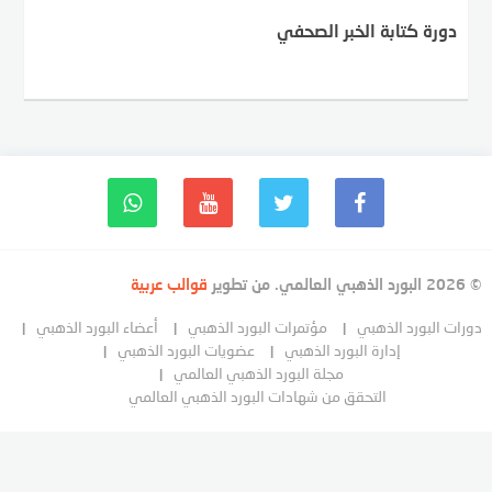
دورة كتابة الخبر الصحفي
© 2026 البورد الذهبي العالمي. من تطوير
قوالب عربية
دورات البورد الذهبي
مؤتمرات البورد الذهبي
أعضاء البورد الذهبي
إدارة البورد الذهبي
عضويات البورد الذهبي
مجلة البورد الذهبي العالمي
التحقق من شهادات البورد الذهبي العالمي