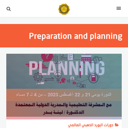
التجاوز
إلى
القائمة
المحتوى
Preparation and planning
دورات البورد الذهبي العالمي