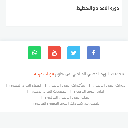
دورة الإعداد والتخطيط
© 2026 البورد الذهبي العالمي. من تطوير
قوالب عربية
دورات البورد الذهبي
مؤتمرات البورد الذهبي
أعضاء البورد الذهبي
إدارة البورد الذهبي
عضويات البورد الذهبي
مجلة البورد الذهبي العالمي
التحقق من شهادات البورد الذهبي العالمي