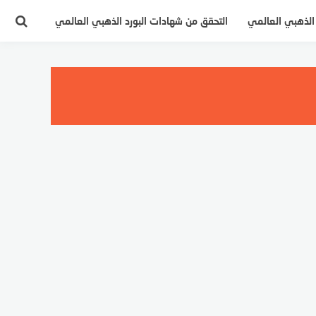
 الذهبي العالمي
التحقق من شهادات البورد الذهبي العالمي