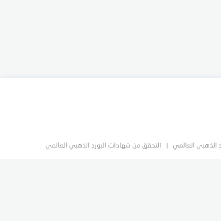
د الذهبي العالمي
التحقق من شهادات البورد الذهبي العالمي