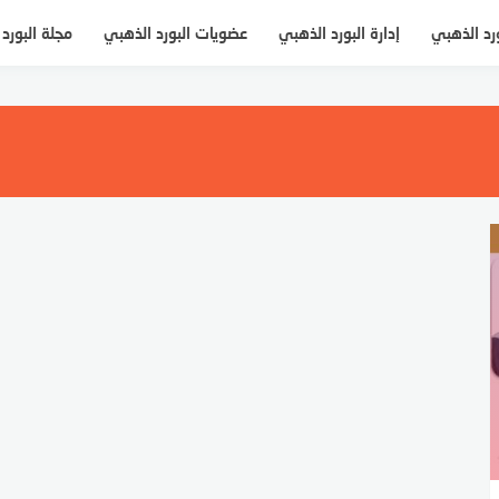
ورد الذهبي
إدارة البورد الذهبي
عضويات البورد الذهبي
مجلة البورد