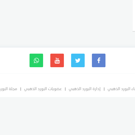
ء البورد الذهبي
إدارة البورد الذهبي
عضويات البورد الذهبي
مجلة البور