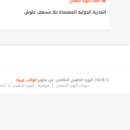
أعضاء البورد الذهبي
المدربة الدولية المعتمدة علا مسعف علوش
© 2026 البورد الذهبي العالمي. من تطوير
قوالب عربية
دورات البورد الذهبي
مؤتمرات البورد الذهبي
أعضا