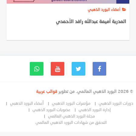
أعضاء البورد الذهبي
المدربة أميمة عبدالله رافد الأحمدي
© 2026 البورد الذهبي العالمي. من تطوير
قوالب عربية
دورات البورد الذهبي
مؤتمرات البورد الذهبي
أعضاء البورد الذهبي
إدارة البورد الذهبي
عضويات البورد الذهبي
مجلة البورد الذهبي العالمي
التحقق من شهادات البورد الذهبي العالمي