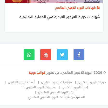
شهادات البورد الذهبي العالمي
شهادات دورة الفروق الفردية في العملية التعليمية
© 2026 البورد الذهبي العالمي. من تطوير
قوالب عربية
دورات البورد الذهبي
مؤتمرات البورد الذهبي
أعضاء البورد الذهبي
إدارة البورد الذهبي
عضويات البورد الذهبي
مجلة البورد الذهبي العالمي
التحقق من شهادات البورد الذهبي العالمي