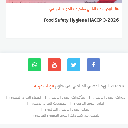
المدرب عبدالباري سليم عبدالحميد البيريني
Food Safety Hygiene HACCP 3-2026
© 2026 البورد الذهبي العالمي. من تطوير
قوالب عربية
دورات البورد الذهبي
مؤتمرات البورد الذهبي
أعضاء البورد الذهبي
إدارة البورد الذهبي
عضويات البورد الذهبي
مجلة البورد الذهبي العالمي
التحقق من شهادات البورد الذهبي العالمي