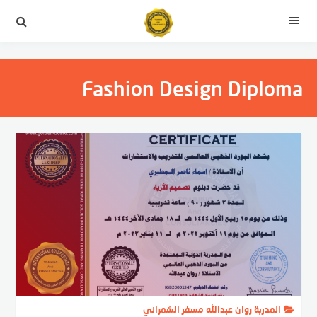
التجاوز
إلى
القائمة
المحتوى
Fashion Design Diploma
المدربة روان عبدالله مسفر الشمراني