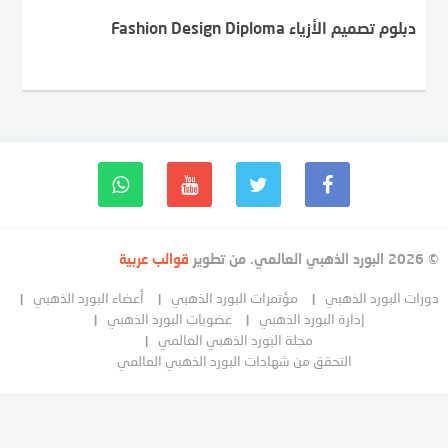
دبلوم تصميم الأزياء Fashion Design Diploma
© 2026 البورد الذهبي العالمي. من تطوير
قوالب عربية
دورات البورد الذهبي
مؤتمرات البورد الذهبي
أعضاء البورد الذهبي
إدارة البورد الذهبي
عضويات البورد الذهبي
مجلة البورد الذهبي العالمي
التحقق من شهادات البورد الذهبي العالمي