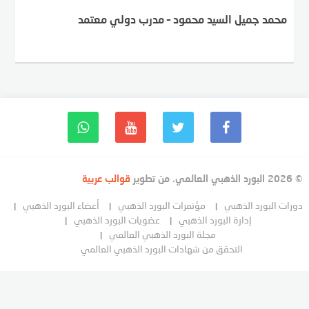
محمد جميل السيد محمود – مدرب دولي معتمد
© 2026 البورد الذهبي العالمي. من تطوير
قوالب عربية
دورات البورد الذهبي
مؤتمرات البورد الذهبي
أعضاء البورد الذهبي
إدارة البورد الذهبي
عضويات البورد الذهبي
مجلة البورد الذهبي العالمي
التحقق من شهادات البورد الذهبي العالمي