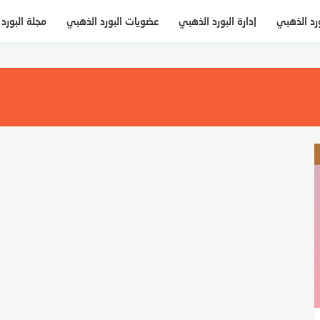
ورد الذهبي
إدارة البورد الذهبي
عضويات البورد الذهبي
مجلة البورد