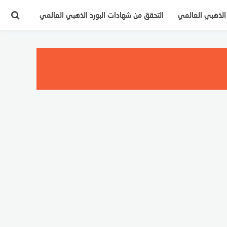
 الذهبي العالمي
التحقق من شهادات البورد الذهبي العالمي