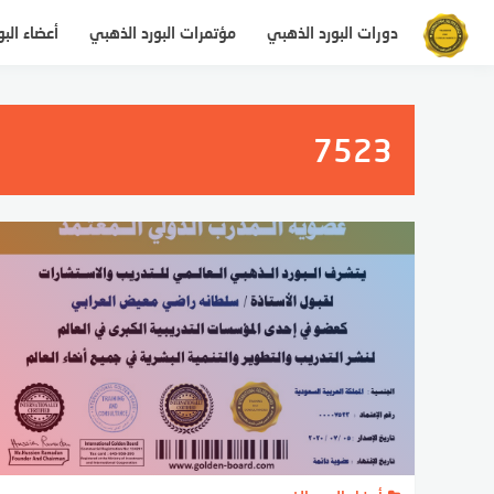
التجاوز
دورات البورد الذهبي
مؤتمرات البورد الذهبي
أعضاء الب
إلى
المحتوى
7523