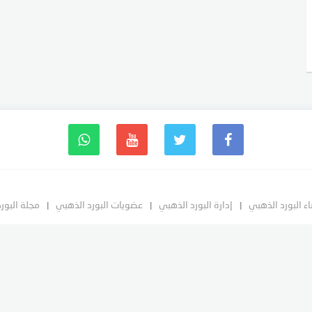
ء البورد الذهبي
إدارة البورد الذهبي
عضويات البورد الذهبي
مجلة البور