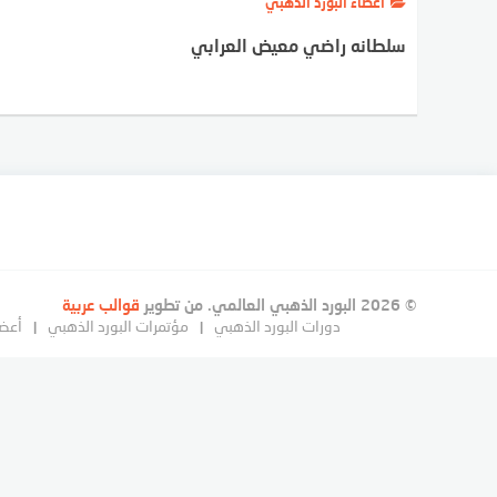
أعضاء البورد الذهبي
سلطانه راضي معيض العرابي
© 2026 البورد الذهبي العالمي. من تطوير
قوالب عربية
دورات البورد الذهبي
مؤتمرات البورد الذهبي
أعضا