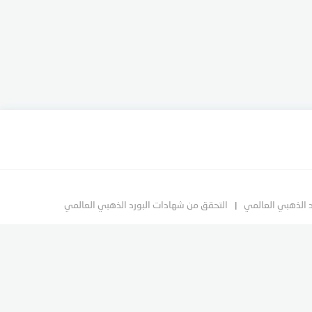
د الذهبي العالمي
التحقق من شهادات البورد الذهبي العالمي