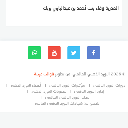
المدربة وفاء بنت أحمد بن عبدالباري بريك
© 2026 البورد الذهبي العالمي. من تطوير
قوالب عربية
دورات البورد الذهبي
مؤتمرات البورد الذهبي
أعضاء البورد الذهبي
إدارة البورد الذهبي
عضويات البورد الذهبي
مجلة البورد الذهبي العالمي
التحقق من شهادات البورد الذهبي العالمي