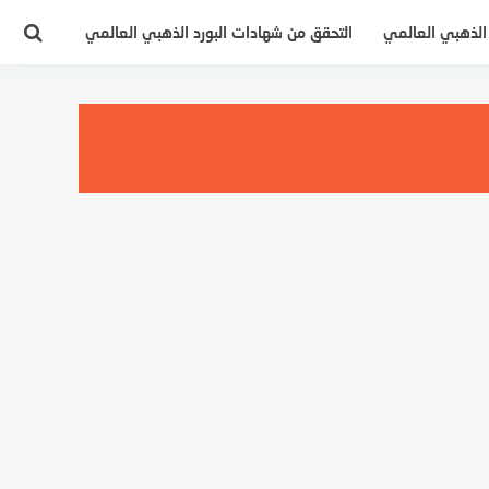
 الذهبي العالمي
التحقق من شهادات البورد الذهبي العالمي