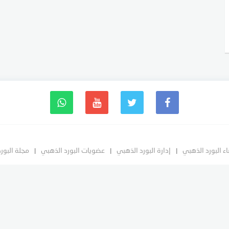
ء البورد الذهبي
إدارة البورد الذهبي
عضويات البورد الذهبي
مجلة البور