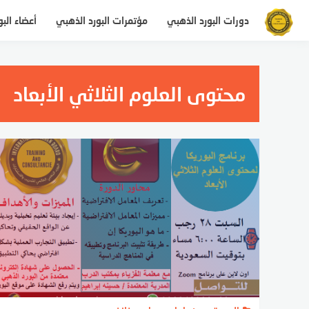
التجاوز
دورات البورد الذهبي
مؤتمرات البورد الذهبي
أعضاء الب
إلى
المحتوى
محتوى العلوم الثلاثي الأبعاد