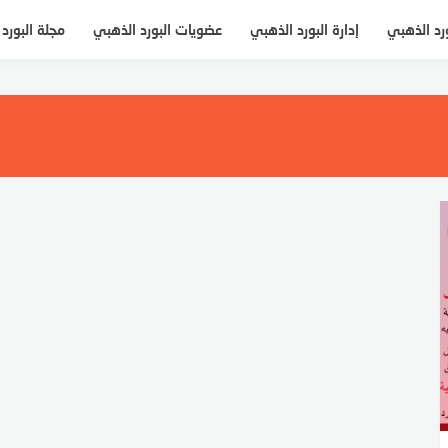
ورد الذهبي
إدارة البورد الذهبي
عضويات البورد الذهبي
مجلة البورد