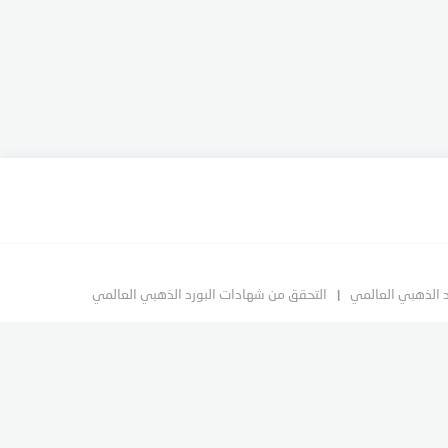
د الذهبي العالمي
التحقق من شهادات البورد الذهبي العالمي