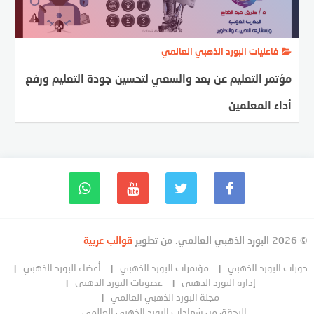
فاعليات البورد الذهبي العالمي
مؤتمر التعليم عن بعد والسعي لتحسين جودة التعليم ورفع
أداء المعلمين
© 2026 البورد الذهبي العالمي. من تطوير
قوالب عربية
دورات البورد الذهبي
مؤتمرات البورد الذهبي
أعضاء البورد الذهبي
إدارة البورد الذهبي
عضويات البورد الذهبي
مجلة البورد الذهبي العالمي
التحقق من شهادات البورد الذهبي العالمي