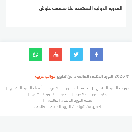
المدربة الدولية المعتمدة علا مسعف علوش
© 2026 البورد الذهبي العالمي. من تطوير
قوالب عربية
دورات البورد الذهبي
مؤتمرات البورد الذهبي
أعضاء البورد الذهبي
إدارة البورد الذهبي
عضويات البورد الذهبي
مجلة البورد الذهبي العالمي
التحقق من شهادات البورد الذهبي العالمي