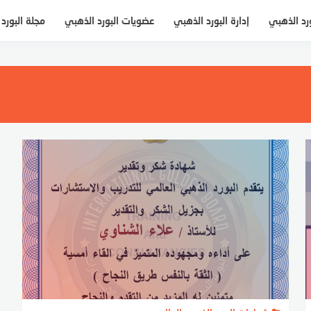
ورد الذهبي
إدارة البورد الذهبي
عضويات البورد الذهبي
مجلة البورد