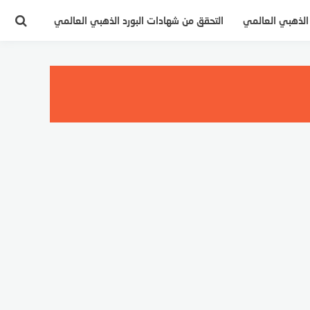
 الذهبي العالمي
التحقق من شهادات البورد الذهبي العالمي