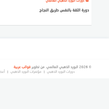
دورات البورد الذهبي العالمي
دورة الثقة بالنفس طريق النجاح
© 2026 البورد الذهبي العالمي. من تطوير
قوالب عربية
دورات البورد الذهبي
مؤتمرات البورد الذهبي
أعضا