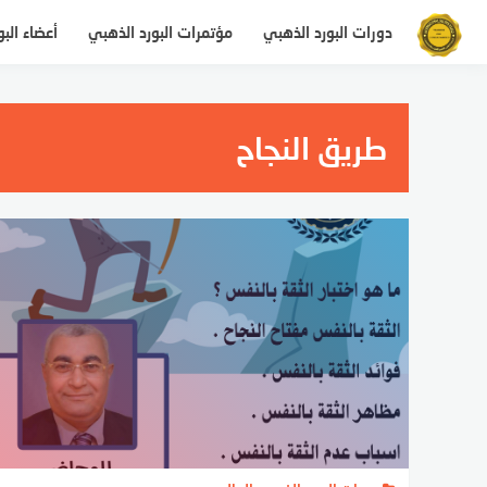
التجاوز
دورات البورد الذهبي
مؤتمرات البورد الذهبي
أعضاء الب
إلى
المحتوى
طريق النجاح