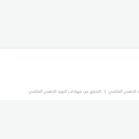
د الذهبي العالمي
التحقق من شهادات البورد الذهبي العالمي