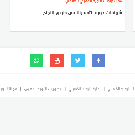
شهادات البورد الذهبي العالمي
شهادات دورة الثقة بالنفس طريق النجاح
ء البورد الذهبي
إدارة البورد الذهبي
عضويات البورد الذهبي
مجلة البور