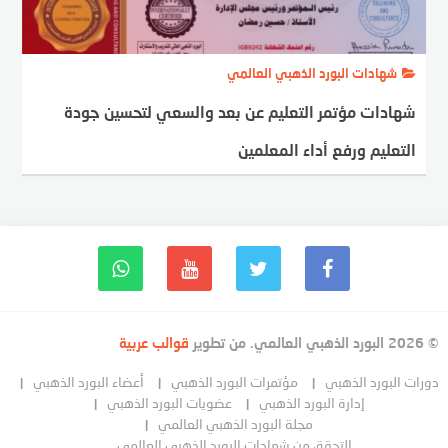
شهادات البورد الذهبي العالمي
شهادات مؤتمر التعليم عن بعد والسعي لتحسين جودة
التعليم ورفع أداء المعلمين
© 2026 البورد الذهبي العالمي. من تطوير
قوالب عربية
دورات البورد الذهبي
مؤتمرات البورد الذهبي
أعضاء البورد الذهبي
إدارة البورد الذهبي
عضويات البورد الذهبي
مجلة البورد الذهبي العالمي
التحقق من شهادات البورد الذهبي العالمي