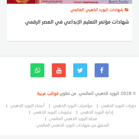
شهادات البورد الذهبي العالمي
شهادات مؤتمر التعليم الإبداعي في العصر الرقمي
© 2026 البورد الذهبي العالمي. من تطوير
قوالب عربية
دورات البورد الذهبي
مؤتمرات البورد الذهبي
أعضاء البورد الذهبي
إدارة البورد الذهبي
عضويات البورد الذهبي
مجلة البورد الذهبي العالمي
التحقق من شهادات البورد الذهبي العالمي