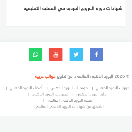
شهادات دورة الفروق الفردية في العملية التعليمية
© 2026 البورد الذهبي العالمي. من تطوير
قوالب عربية
دورات البورد الذهبي
مؤتمرات البورد الذهبي
أعضاء البورد الذهبي
إدارة البورد الذهبي
عضويات البورد الذهبي
مجلة البورد الذهبي العالمي
التحقق من شهادات البورد الذهبي العالمي