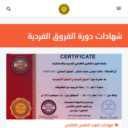
التجاوز
إلى
القائمة
المحتوى
شهادات دورة الفروق الفردية
شهادات البورد الذهبي العالمي