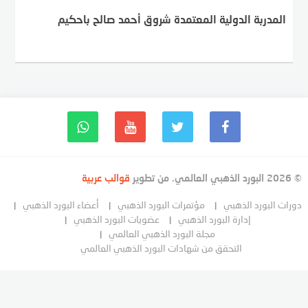
المدربة الدولية المعتمدة شروق أحمد صالح باحكيم
© 2026 البورد الذهبي العالمي. من تطوير
قوالب عربية
دورات البورد الذهبي
مؤتمرات البورد الذهبي
أعضاء البورد الذهبي
إدارة البورد الذهبي
عضويات البورد الذهبي
مجلة البورد الذهبي العالمي
التحقق من شهادات البورد الذهبي العالمي