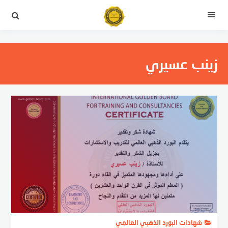
التجاوز
إلى
القائمة
المحتوى
زينب عسيري
شهادات البورد الذهبي العالمي