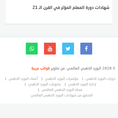
شهادات دورة المعلم المؤثر في القرن الـ 21
© 2026 البورد الذهبي العالمي. من تطوير
قوالب عربية
دورات البورد الذهبي
مؤتمرات البورد الذهبي
أعضاء البورد الذهبي
إدارة البورد الذهبي
عضويات البورد الذهبي
مجلة البورد الذهبي العالمي
التحقق من شهادات البورد الذهبي العالمي