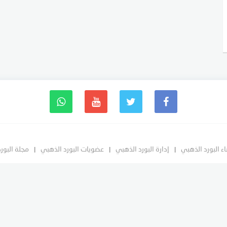
ء البورد الذهبي
إدارة البورد الذهبي
عضويات البورد الذهبي
مجلة البور