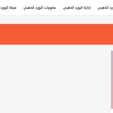
ورد الذهبي
إدارة البورد الذهبي
عضويات البورد الذهبي
مجلة البورد