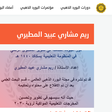
لتجاوز
دورات البورد الذهبي
مؤتمرات البورد الذهبي
أعضاء الب
لى
لمحتوى
ريم مشاري عبيد المطيري