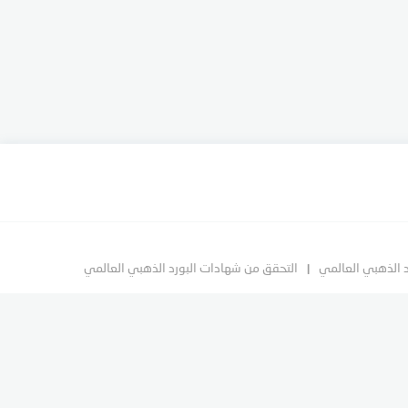
د الذهبي العالمي
التحقق من شهادات البورد الذهبي العالمي