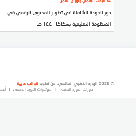
البحث العلمي وأوراق العمل
دور الجودة الشاملة في تطوير المحتوى الرقمي في
المنظومة التعليمية بسكاكا ١٤٤٠ هـ
© 2026 البورد الذهبي العالمي. من تطوير
قوالب عربية
دورات البورد الذهبي
مؤتمرات البورد الذهبي
أعضا