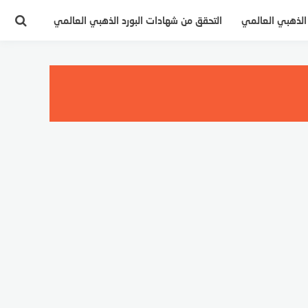
 الذهبي العالمي
التحقق من شهادات البورد الذهبي العالمي