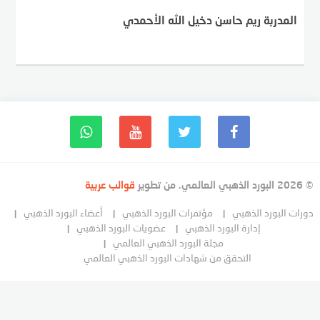
المدربة ريم حاسن دخيل الله الأحمدي
© 2026 البورد الذهبي العالمي. من تطوير
قوالب عربية
دورات البورد الذهبي
مؤتمرات البورد الذهبي
أعضاء البورد الذهبي
إدارة البورد الذهبي
عضويات البورد الذهبي
مجلة البورد الذهبي العالمي
التحقق من شهادات البورد الذهبي العالمي