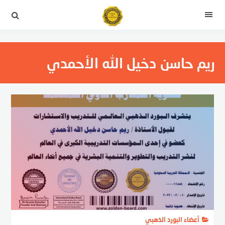
التجاوز
إلى
القائمة
المحتوى
ريم حاسن دخيل الله الأحمدي
أعضاء البورد الذهبي