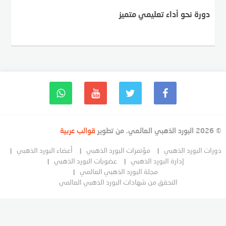
دورة نحو أداء تعليمي متميز
© 2026 البورد الذهبي العالمي. من تطوير
قوالب عربية
دورات البورد الذهبي
مؤتمرات البورد الذهبي
أعضاء البورد الذهبي
إدارة البورد الذهبي
عضويات البورد الذهبي
مجلة البورد الذهبي العالمي
التحقق من شهادات البورد الذهبي العالمي