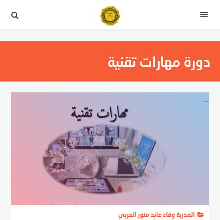
التجاوز
إلى
القائمة
المحتوى
دورة مهارات تقنية
المدربة وفاء عابد منور الحربي