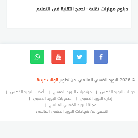
دبلوم مهارات تقنية – لدمج التقنية في التعليم
© 2026 البورد الذهبي العالمي. من تطوير
قوالب عربية
دورات البورد الذهبي
مؤتمرات البورد الذهبي
أعضاء البورد الذهبي
إدارة البورد الذهبي
عضويات البورد الذهبي
مجلة البورد الذهبي العالمي
التحقق من شهادات البورد الذهبي العالمي