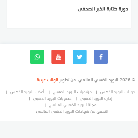
دورة كتابة الخبر الصحفي
© 2026 البورد الذهبي العالمي. من تطوير
قوالب عربية
دورات البورد الذهبي
مؤتمرات البورد الذهبي
أعضاء البورد الذهبي
إدارة البورد الذهبي
عضويات البورد الذهبي
مجلة البورد الذهبي العالمي
التحقق من شهادات البورد الذهبي العالمي