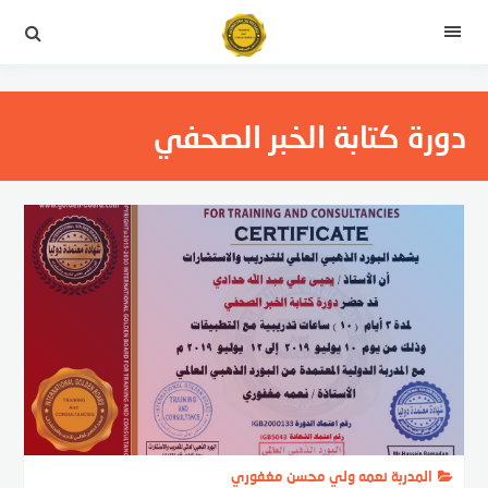
لتجاوز
لى
القائمة
لمحتوى
دورة كتابة الخبر الصحفي
المدربة نعمه ولي محسن مغفوري