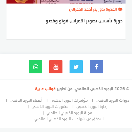
المدربة بدور بدر أحمد الحمراني
دورة تأسيس تصوير الاعراس فوتو وفديو
© 2026 البورد الذهبي العالمي. من تطوير
قوالب عربية
دورات البورد الذهبي
مؤتمرات البورد الذهبي
أعضاء البورد الذهبي
إدارة البورد الذهبي
عضويات البورد الذهبي
مجلة البورد الذهبي العالمي
التحقق من شهادات البورد الذهبي العالمي