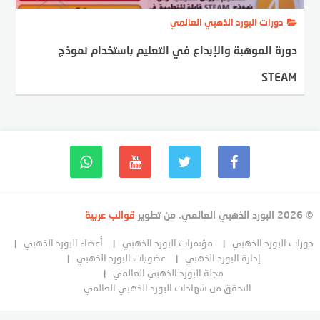
دورات البورد الذهبي العالمي
دورة الموهبة والإبداع في التعليم باستخدام نموذج
STEAM
© 2026 البورد الذهبي العالمي. من تطوير
قوالب عربية
دورات البورد الذهبي
مؤتمرات البورد الذهبي
أعضاء البورد الذهبي
إدارة البورد الذهبي
عضويات البورد الذهبي
مجلة البورد الذهبي العالمي
التحقق من شهادات البورد الذهبي العالمي