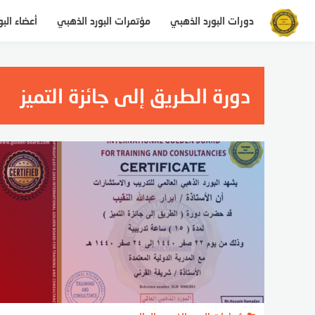
لتجاوز
دورات البورد الذهبي
مؤتمرات البورد الذهبي
أعضاء الب
لى
لمحتوى
دورة الطريق إلى جائزة التميز