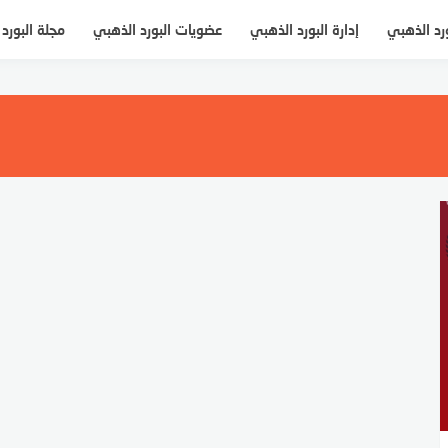
ورد الذهبي
إدارة البورد الذهبي
عضويات البورد الذهبي
مجلة البورد