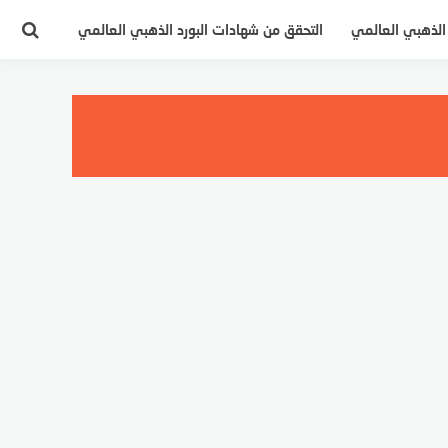
 الذهبي العالمي
التحقق من شهادات البورد الذهبي العالمي