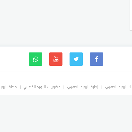
ء البورد الذهبي
إدارة البورد الذهبي
عضويات البورد الذهبي
مجلة البور