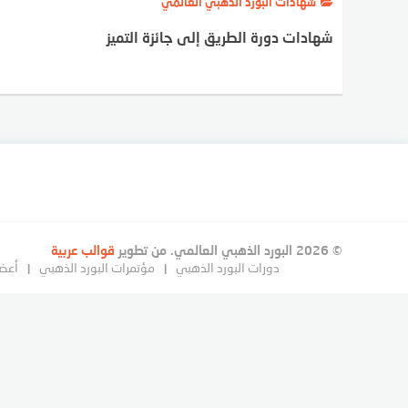
شهادات البورد الذهبي العالمي
شهادات دورة الطريق إلى جائزة التميز
© 2026 البورد الذهبي العالمي. من تطوير
قوالب عربية
دورات البورد الذهبي
مؤتمرات البورد الذهبي
أعضا