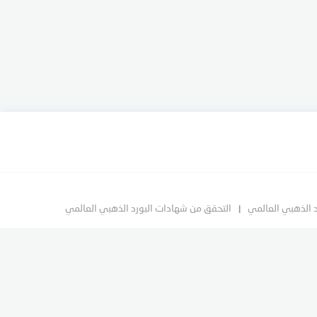
د الذهبي العالمي
التحقق من شهادات البورد الذهبي العالمي