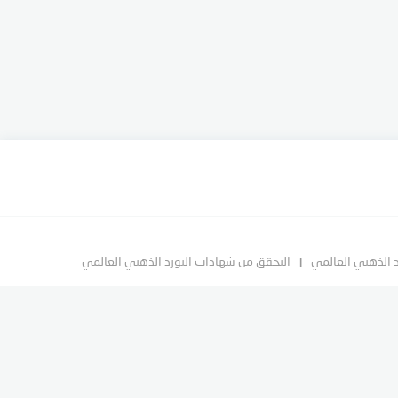
د الذهبي العالمي
التحقق من شهادات البورد الذهبي العالمي