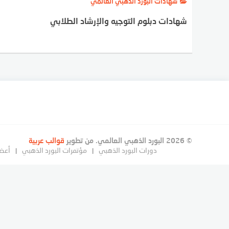
شهادات البورد الذهبي العالمي
شهادات دبلوم التوجيه والإرشاد الطلابي
© 2026 البورد الذهبي العالمي. من تطوير
قوالب عربية
دورات البورد الذهبي
مؤتمرات البورد الذهبي
أعضا