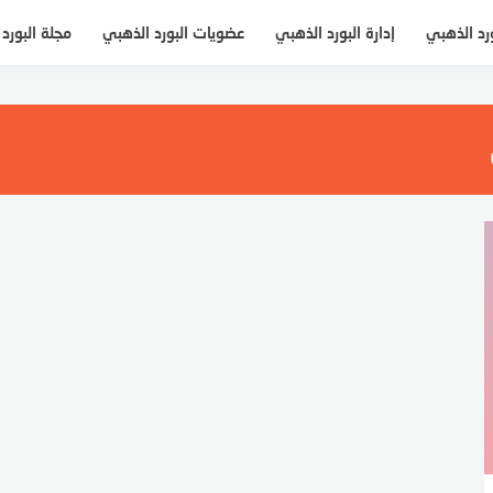
ورد الذهبي
إدارة البورد الذهبي
عضويات البورد الذهبي
مجلة البورد