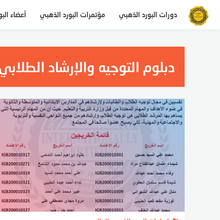
التجاوز
دورات البورد الذهبي
مؤتمرات البورد الذهبي
أعضاء الب
إلى
المحتوى
دبلوم التوجيه والإرشاد الطلابي