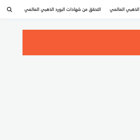
 الذهبي العالمي
التحقق من شهادات البورد الذهبي العالمي