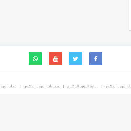
ء البورد الذهبي
إدارة البورد الذهبي
عضويات البورد الذهبي
مجلة البور